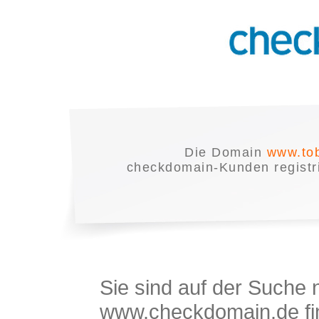
Die Domain
www.tob
checkdomain-Kunden registrie
Sie sind auf der Suche
www.checkdomain.de fin